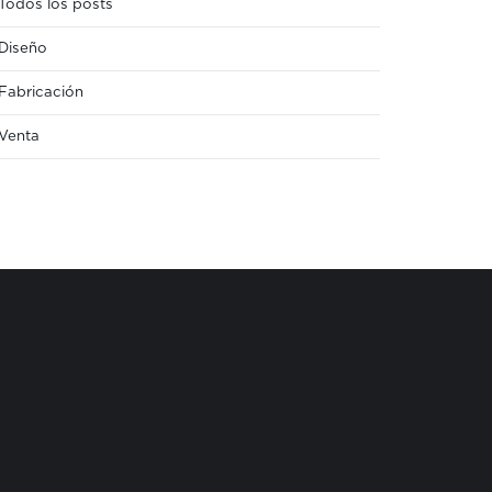
Todos los posts
Diseño
Fabricación
Venta