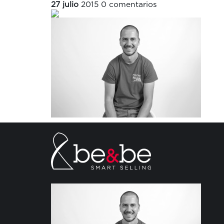
27 julio
2015
0 comentarios