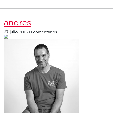
andres
27 julio
2015
0 comentarios