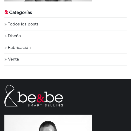
&
Categorías
Todos los posts
Diseño
Fabricación
Venta