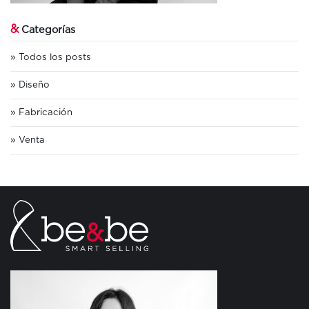
&
Categorías
Todos los posts
Diseño
Fabricación
Venta