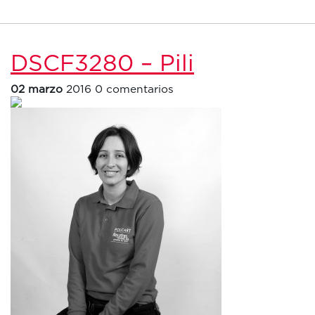
DSCF3280 – Pili
02 marzo
2016
0 comentarios