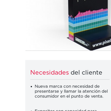
Necesidades
del cliente
Nueva marca con necesidad de
presentarse y llamar la atención del
consumidor en el punto de venta.