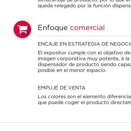
queda relegado por la función dispens
Enfoque
comercial
ENCAJE EN ESTRATEGIA DE NEGOC
El expositor cumple con el objetivo 
imagen corporativa muy potente, a la
dispensador de producto siendo capa
posible en el menor espacio.
EMPUJE DE VENTA
Los colores son el elemento diferencia
que puede coger el producto directam