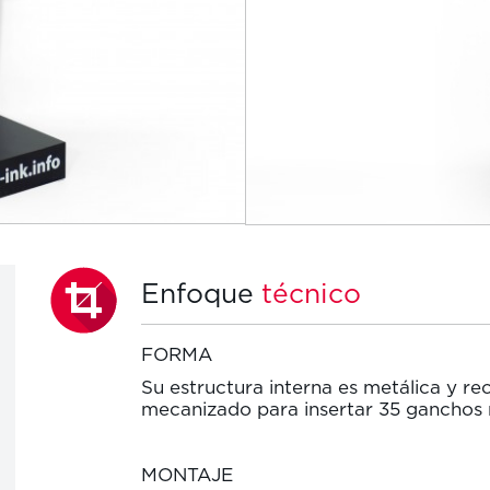
Enfoque
técnico
FORMA
Su estructura interna es metálica y re
mecanizado para insertar 35 ganchos 
MONTAJE