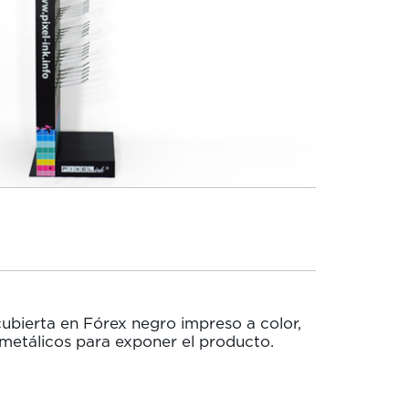
cubierta en Fórex negro impreso a color,
metálicos para exponer el producto.