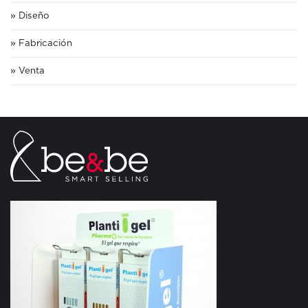
Diseño
Fabricación
Venta