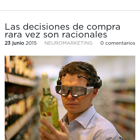
Las decisiones de compra
rara vez son racionales
23 junio
2015
NEUROMARKETING
0 comentarios