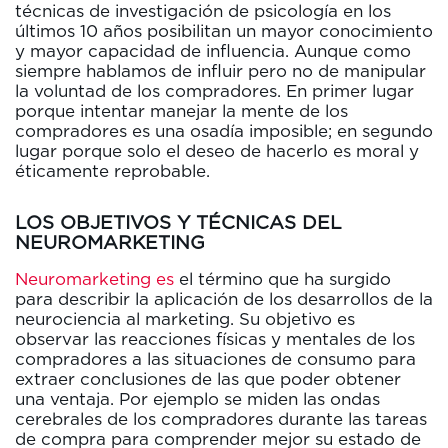
técnicas de investigación de psicología en los
últimos 10 años posibilitan un mayor conocimiento
y mayor capacidad de influencia. Aunque como
siempre hablamos de influir pero no de manipular
la voluntad de los compradores. En primer lugar
porque intentar manejar la mente de los
compradores es una osadía imposible; en segundo
lugar porque solo el deseo de hacerlo es moral y
éticamente reprobable.
LOS OBJETIVOS Y TÉCNICAS DEL
NEUROMARKETING
Neuromarketing es
el término que ha surgido
para describir la aplicación de los desarrollos de la
neurociencia al marketing. Su objetivo es
observar las reacciones físicas y mentales de los
compradores a las situaciones de consumo para
extraer conclusiones de las que poder obtener
una ventaja. Por ejemplo se miden las ondas
cerebrales de los compradores durante las tareas
de compra para comprender mejor su estado de