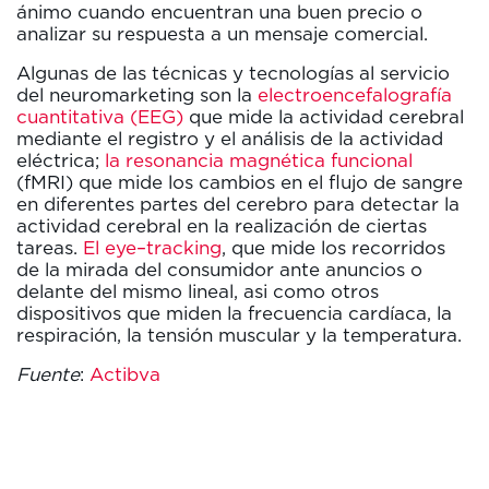
ánimo cuando encuentran una buen precio o
analizar su respuesta a un mensaje comercial.
Algunas de las técnicas y tecnologías al servicio
del neuromarketing son la
electroencefalografía
cuantitativa (EEG)
que mide la actividad cerebral
mediante el registro y el análisis de la actividad
eléctrica;
la resonancia magnética funcional
(fMRI) que mide los cambios en el flujo de sangre
en diferentes partes del cerebro para detectar la
actividad cerebral en la realización de ciertas
tareas.
El eye–tracking
, que mide los recorridos
de la mirada del consumidor ante anuncios o
delante del mismo lineal, asi como otros
dispositivos que miden la frecuencia cardíaca, la
respiración, la tensión muscular y la temperatura.
Fuente
:
Actibva