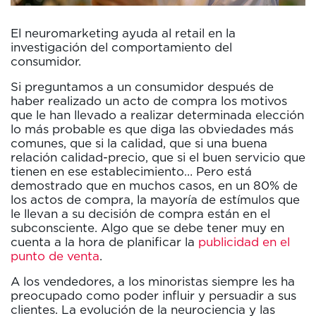
El neuromarketing ayuda al retail en la
investigación del comportamiento del
consumidor.
Si preguntamos a un consumidor después de
haber realizado un acto de compra los motivos
que le han llevado a realizar determinada elección
lo más probable es que diga las obviedades más
comunes, que si la calidad, que si una buena
relación calidad-precio, que si el buen servicio que
tienen en ese establecimiento… Pero está
demostrado que en muchos casos, en un 80% de
los actos de compra, la mayoría de estímulos que
le llevan a su decisión de compra están en el
subconsciente. Algo que se debe tener muy en
cuenta a la hora de planificar la
publicidad en el
punto de venta
.
A los vendedores, a los minoristas siempre les ha
preocupado como poder influir y persuadir a sus
clientes. La evolución de la neurociencia y las