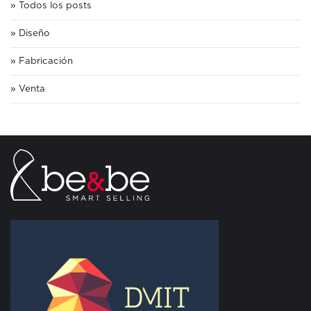
Todos los posts
Diseño
Fabricación
Venta