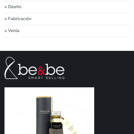
Diseño
Fabricación
Venta