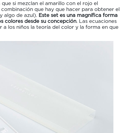
ue si mezclan el amarillo con el rojo el
la combinación que hay que hacer para obtener el
y algo de azul).
Este set es una magnífica forma
os colores desde su concepción
. Las ecuaciones
a los niños la teoría del color y la forma en que