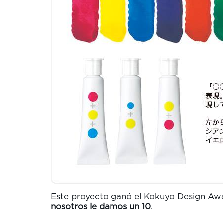
Este proyecto ganó el Kokuyo Design Awa
nosotros le damos un 10
.