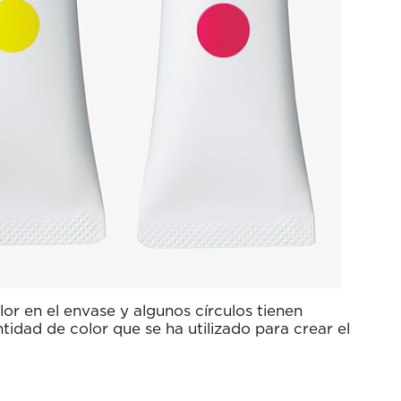
or en el envase y algunos círculos tienen
ntidad de color que se ha utilizado para crear el