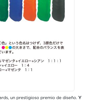
rds, un prestigioso premio de diseño.
Y