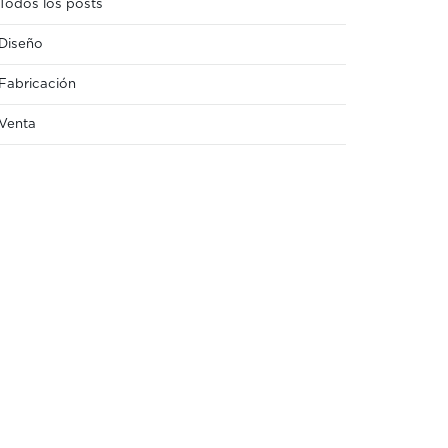
Todos los posts
Diseño
Fabricación
Venta