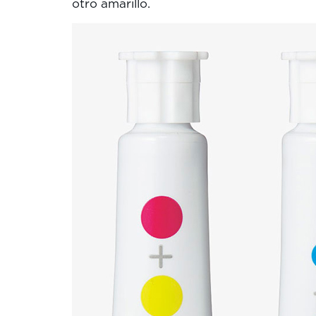
otro amarillo.