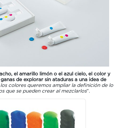
ho, el amarillo limón o el azul cielo, el color y
 ganas de explorar sin ataduras a una idea de
los colores queremos ampliar la definición de lo
nos que se pueden crear al mezclarlos
”.