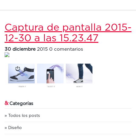
Captura de pantalla 2015-
12-30 a las 15.23.47
30 diciembre
2015
0 comentarios
&
Categorías
Todos los posts
Diseño