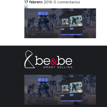
17 febrero
2016
0 comentarios