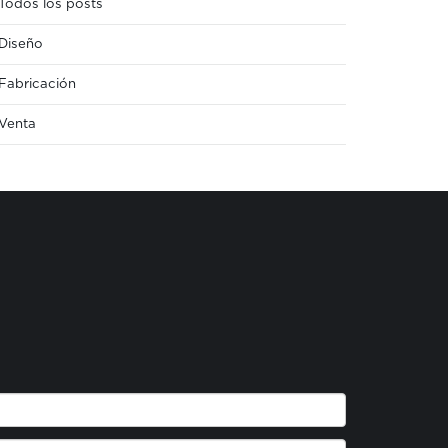
Todos los posts
Diseño
Fabricación
Venta