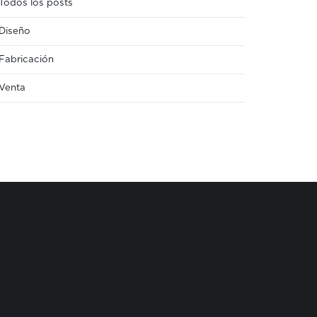
Todos los posts
Diseño
Fabricación
Venta