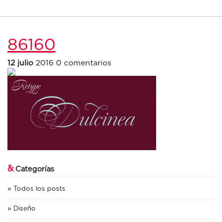
86160
12 julio
2016
0 comentarios
&
Categorías
Todos los posts
Diseño