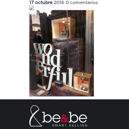
17 octubre
2016
0 comentarios