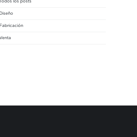
Todos los posts
Diseño
Fabricación
Venta