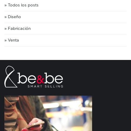
Todos los posts
Diseño
Fabricación
Venta