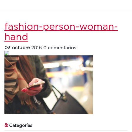
fashion-person-woman-
hand
03 octubre
2016
0 comentarios
&
Categorías