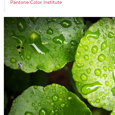
Pantone Color Institute