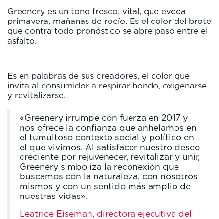
Greenery es un tono fresco, vital, que evoca
primavera, mañanas de rocío. Es el color del brote
que contra todo pronóstico se abre paso entre el
asfalto.
Es en palabras de sus creadores, el color que
invita al consumidor a respirar hondo, oxigenarse
y revitalizarse.
«Greenery irrumpe con fuerza en 2017 y
nos ofrece la confianza que anhelamos en
el tumultoso contexto social y político en
el que vivimos. Al satisfacer nuestro deseo
creciente por rejuvenecer, revitalizar y unir,
Greenery simboliza la reconexión que
buscamos con la naturaleza, con nosotros
mismos y con un sentido más amplio de
nuestras vidas».
Leatrice Eiseman, directora ejecutiva del