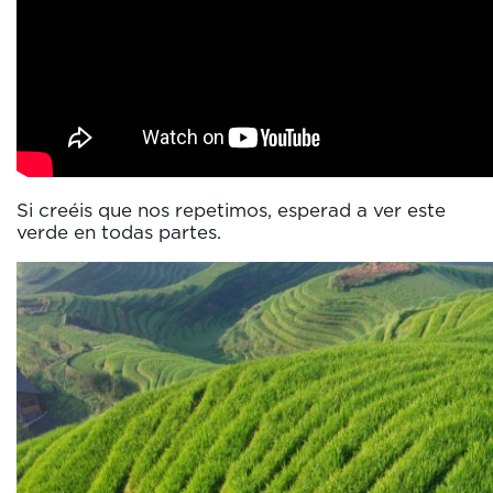
Si creéis que nos repetimos, esperad a ver este
verde en todas partes.