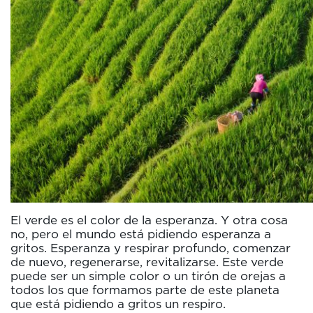
El verde es el color de la esperanza. Y otra cosa
no, pero el mundo está pidiendo esperanza a
gritos. Esperanza y respirar profundo, comenzar
de nuevo, regenerarse, revitalizarse. Este verde
puede ser un simple color o un tirón de orejas a
todos los que formamos parte de este planeta
que está pidiendo a gritos un respiro.