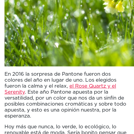
En 2016 la sorpresa de Pantone fueron dos
colores del año en lugar de uno. Los elegidos
fueron la calma y el relax,
el Rose Quartz y el
Serenity
. Este año Pantone apuesta por la
versatilidad, por un color que nos da un sinfín de
posibles combinaciones cromáticas y sobre todo
apuesta, y esto es una opinión nuestra, por la
esperanza.
Hoy más que nunca, lo verde, lo ecológico, lo
renovable está de moda. Sería bonito pensar que