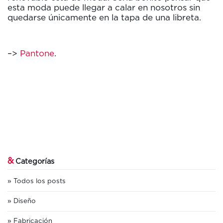
esta moda puede llegar a calar en nosotros sin
quedarse únicamente en la tapa de una libreta.
–>
Pantone
.
&
Categorías
Todos los posts
Diseño
Fabricación