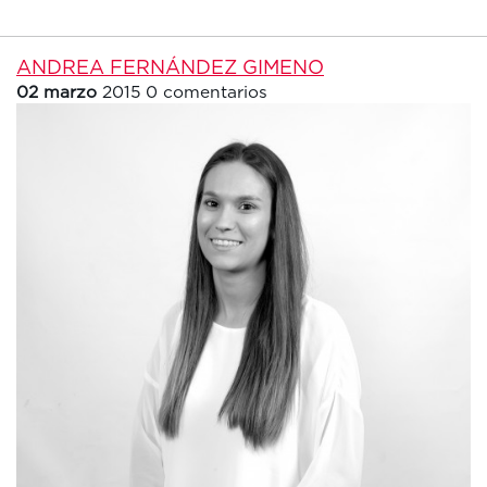
ANDREA FERNÁNDEZ GIMENO
02 marzo
2015
0 comentarios