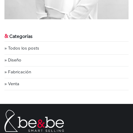
&
Categorías
Todos los posts
Diseño
Fabricación
Venta