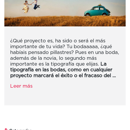
¿Qué proyecto es, ha sido o será el más
importante de tu vida? Tu bodaaaaa, ¿qué
habíais pensado pillastres? Pues en una boda,
además de la novia, lo segundo más
importante es la tipografía que elijas.
La
tipografía en las bodas, como en cualquier
proyecto marcará el éxito o el fracaso del ...
Leer más