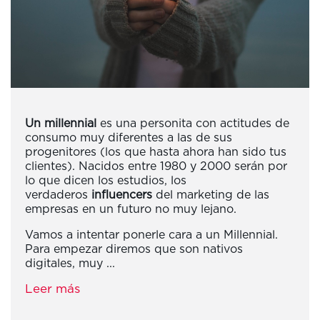
Un millennial
es una personita con
actitudes de
consumo muy diferentes a las de sus
progenitores (los que hasta ahora han sido tus
clientes). Nacidos entre 1980 y 2000 serán por
lo que dicen los estudios, los
verdaderos
influencers
del marketing de las
empresas en un futuro no muy lejano.
Vamos a intentar ponerle cara a un Millennial.
Para empezar diremos que son nativos
digitales, muy ...
Leer más