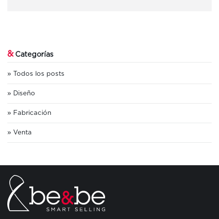
&
Categorías
Todos los posts
Diseño
Fabricación
Venta