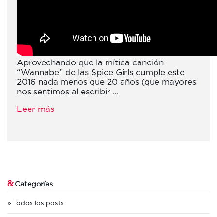
Aprovechando que la mítica canción
“Wannabe” de las Spice Girls cumple este
2016 nada menos que 20 años (que mayores
nos sentimos al escribir ...
Leer más
&
Categorías
Todos los posts